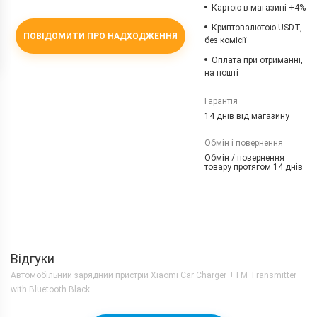
Картою в магазині +4%
Криптовалютою USDT,
ПОВІДОМИТИ ПРО НАДХОДЖЕННЯ
без комісії
Оплата при отриманні,
на пошті
Гарантія
14 днів від магазину
Обмін і повернення
Обмін / повернення
товару протягом 14 днів
Відгуки
Автомобільний зарядний пристрій Xiaomi Car Charger + FM Transmitter
with Bluetooth Black