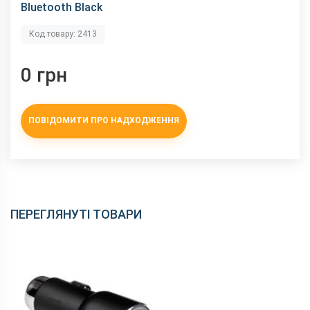
Bluetooth Black
Код товару: 2413
0 грн
ПОВІДОМИТИ ПРО НАДХОДЖЕННЯ
ПЕРЕГЛЯНУТІ ТОВАРИ