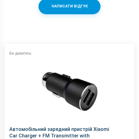
НАПИСАТИ ВІДГУК
Ви дивитесь:
Автомобільний зарядний пристрій Xiaomi
Car Charger + FM Transmitter with