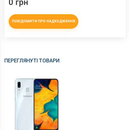
0 грн
ПОВІДОМИТИ ПРО НАДХОДЖЕННЯ
ПЕРЕГЛЯНУТІ ТОВАРИ