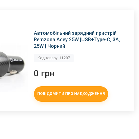
Автомобільний зарядний пристрій
Remzona Acey 25W |USB+Type-C, 3A,
25W | Чорний
Код товару: 11207
0 грн
ПОВІДОМИТИ ПРО НАДХОДЖЕННЯ