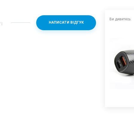
Ви дивитесь:
НАПИСАТИ ВІДГУК
 |