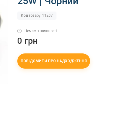
25W | Чорний
Код товару: 11207
Немає в наявності
0 грн
ПОВІДОМИТИ ПРО НАДХОДЖЕННЯ