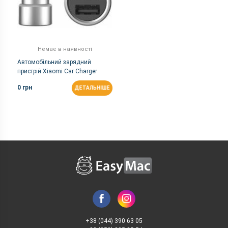
Немає в наявності
Автомобільний зарядний
пристрій Xiaomi Car Charger
Silver GDS4042CN
0 грн
ДЕТАЛЬНІШЕ
+38 (044) 390 63 05