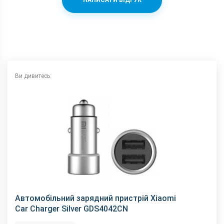
НАПИСАТИ ВІДГУК
Ви дивитесь:
Автомобільний зарядний пристрій Xiaomi
Car Charger Silver GDS4042CN