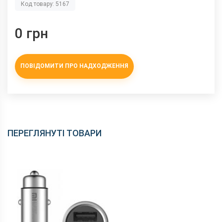
Код товару: 5167
0 грн
ПОВІДОМИТИ ПРО НАДХОДЖЕННЯ
ПЕРЕГЛЯНУТІ ТОВАРИ