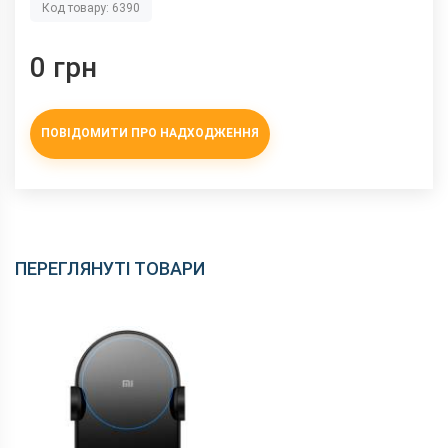
Код товару: 6390
0 грн
ПОВІДОМИТИ ПРО НАДХОДЖЕННЯ
ПЕРЕГЛЯНУТІ ТОВАРИ