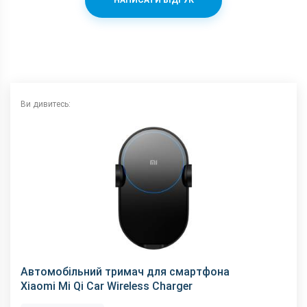
НАПИСАТИ ВІДГУК
Ви дивитесь:
Автомобільний тримач для смартфона
Xiaomi Mi Qi Car Wireless Charger