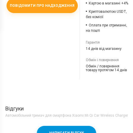
Картою в магазині +4%
ПОВІДОМИТИ ПРО НАДХОДЖЕННЯ
Криптовалютою USDT,
без комісії
Оплата при отриманні,
на пошті
Гарантія
14 днів від магазину
Обмін і повернення
Обмін / повернення
товару протягом 14 днів
Відгуки
Автомобільний тримач для смартфона Xiaomi Mi Qi Car Wireless Charger