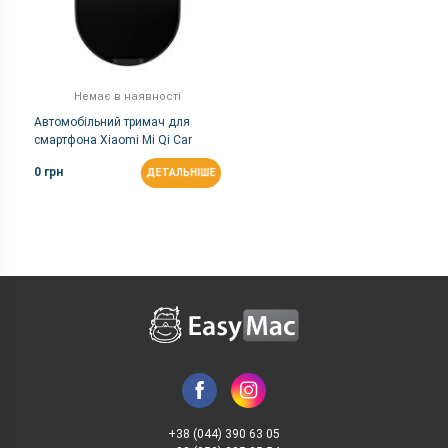
Немає в наявності
Автомобільний тримач для
смартфона Xiaomi Mi Qi Car
Wireless Charger
0 грн
ДЕТАЛЬНІШЕ
+38 (044) 390 63 05