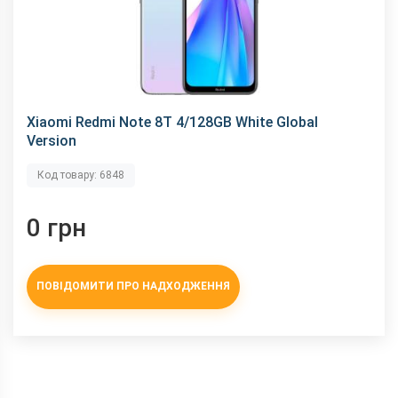
змінити без повідомлення.
Xiaomi Redmi Note 8T 4/128GB White Global
Version
Код товару: 6848
0 грн
ПОВІДОМИТИ ПРО НАДХОДЖЕННЯ