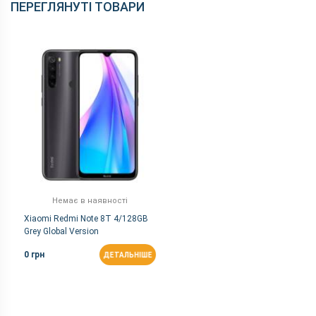
ПЕРЕГЛЯНУТІ ТОВАРИ
Немає в наявності
Xiaomi Redmi Note 8T 4/128GB
Grey Global Version
0 грн
ДЕТАЛЬНІШЕ