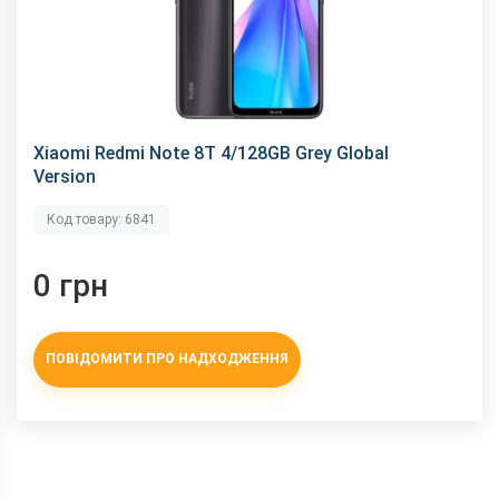
змінити без повідомлення.
Xiaomi Redmi Note 8T 4/128GB Grey Global
Version
Код товару: 6841
0 грн
ПОВІДОМИТИ ПРО НАДХОДЖЕННЯ