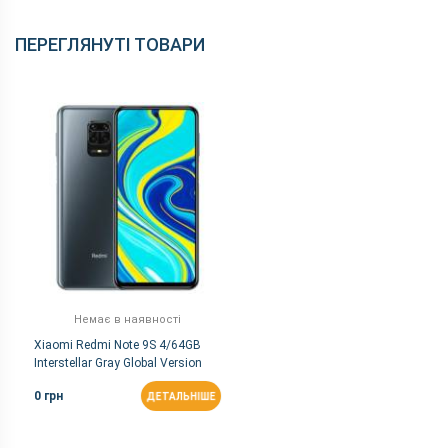
ПЕРЕГЛЯНУТІ ТОВАРИ
Немає в наявності
Xiaomi Redmi Note 9S 4/64GB
Interstellar Gray Global Version
0 грн
ДЕТАЛЬНІШЕ