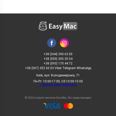
+38 (044) 390 63 05
+38 (050) 305 35 54
+38 (093) 170 44 72
+38 (067) 352 60 03 Viber Telegram WhatsApp
Київ, вул. Володимирська, 71
Пн-Пт: 10:00-17:00, Сб:10:00-15:00
Telegram
Viber
WhatsApp
© 2026 Інтернет-магазин EasyMac. Всі права захищені