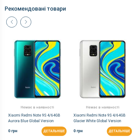
Рекомендовані товари
Немає в наявності
Немає в наявності
Xiaomi Redmi Note 9S 4/64GB
Xiaomi Redmi Note 9S 4/64GB
Aurora Blue Global Version
Glacier White Global Version
0 грн
0 грн
ДЕТАЛЬНІШЕ
ДЕТАЛЬНІШЕ