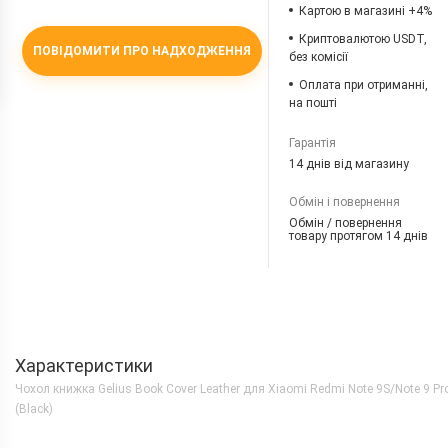
Картою в магазині +4%
Криптовалютою USDT,
ПОВІДОМИТИ ПРО НАДХОДЖЕННЯ
без комісії
Оплата при отриманні,
на пошті
Гарантія
14 днів від магазину
Обмін і повернення
Обмін / повернення
товару протягом 14 днів
Характеристики
Чохол книжка Gelius Book Cover Leather для Xiaomi Redmi Note 9S/Note 9 Pr
(Black)