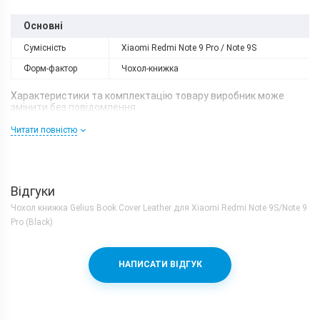
Основні
Сумісність
Xiaomi Redmi Note 9 Pro / Note 9S
Форм-фактор
Чохол-книжка
Характеристики та комплектацію товару виробник може
змінити без повідомлення.
Читати повністю
Відгуки
Чохол книжка Gelius Book Cover Leather для Xiaomi Redmi Note 9S/Note 9
Pro (Black)
НАПИСАТИ ВІДГУК