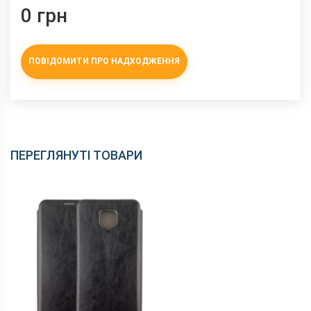
0 грн
ПОВІДОМИТИ ПРО НАДХОДЖЕННЯ
ПЕРЕГЛЯНУТІ ТОВАРИ