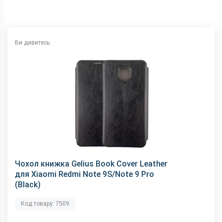
Ви дивитесь:
Чохол книжка Gelius Book Cover Leather
для Xiaomi Redmi Note 9S/Note 9 Pro
(Black)
Код товару: 7509