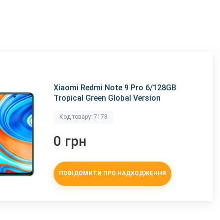
Xiaomi Redmi Note 9 Pro 6/128GB
Tropical Green Global Version
Код товару: 7178
0 грн
ПОВІДОМИТИ ПРО НАДХОДЖЕННЯ