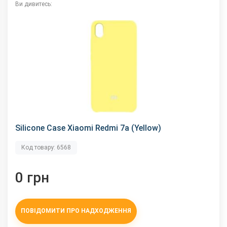
Ви дивитесь:
Silicone Case Xiaomi Redmi 7a (Yellow)
Код товару: 6568
0 грн
ПОВІДОМИТИ ПРО НАДХОДЖЕННЯ