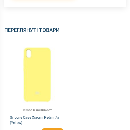
ПЕРЕГЛЯНУТІ ТОВАРИ
Немає в наявності
Silicone Case Xiaomi Redmi 7a
(Yellow)