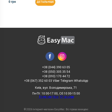
0 грн
ДЕТАЛЬНІШЕ
+38 (044) 390 63 05
+38 (050) 305 35 54
+38 (093) 170 44 72
+38 (067) 352 60 03 Viber Telegram WhatsApp
Київ, вул. Володимирська, 71
Пн-Пт: 10:00-17:00, Сб:10:00-15:00
Telegram
Viber
WhatsApp
© 2026 Інтернет-магазин EasyMac. Всі права захищені