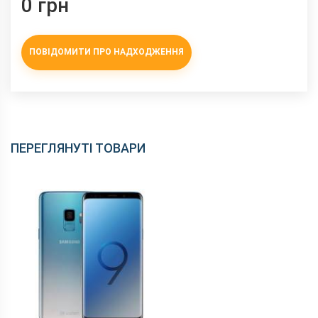
0 грн
ПОВІДОМИТИ ПРО НАДХОДЖЕННЯ
ПЕРЕГЛЯНУТІ ТОВАРИ