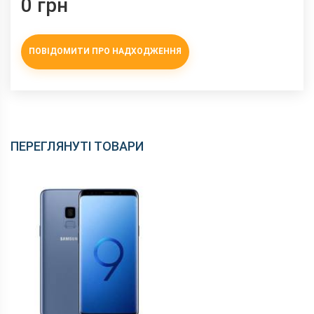
0 грн
ПОВІДОМИТИ ПРО НАДХОДЖЕННЯ
ПЕРЕГЛЯНУТІ ТОВАРИ