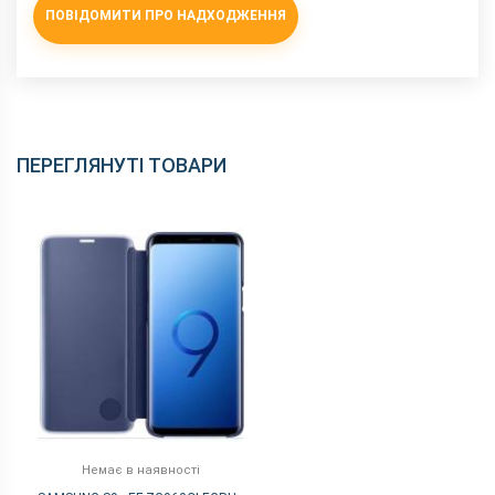
ПОВІДОМИТИ ПРО НАДХОДЖЕННЯ
ПЕРЕГЛЯНУТІ ТОВАРИ
Немає в наявності