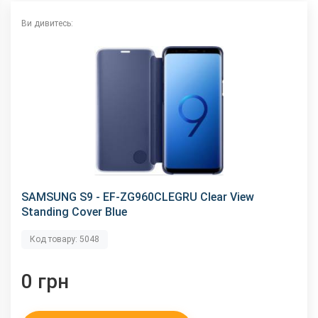
Ви дивитесь:
SAMSUNG S9 - EF-ZG960CLEGRU Clear View
Standing Cover Blue
Код товару: 5048
0 грн