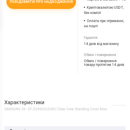
ПОВІДОМИТИ ПРО НАДХОДЖЕННЯ
Криптовалютою USDT,
без комісії
Оплата при отриманні,
на пошті
Гарантія
14 днів від магазину
Обмін і повернення
Обмін / повернення
товару протягом 14 днів
Характеристики
SAMSUNG S9 - EF-ZG960CLEGRU Clear View Standing Cover Blue