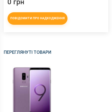
0 грн
ПОВІДОМИТИ ПРО НАДХОДЖЕННЯ
ПЕРЕГЛЯНУТІ ТОВАРИ