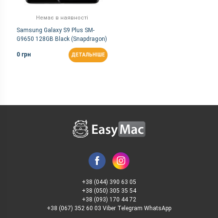
Немає в наявності
Samsung Galaxy S9 Plus SM-
G9650 128GB Black (Snapdragon)
0 грн
ДЕТАЛЬНІШЕ
+38 (044) 390 63 05
+38 (050) 305 35 54
+38 (093) 170 44 72
+38 (067) 352 60 03 Viber Telegram WhatsApp