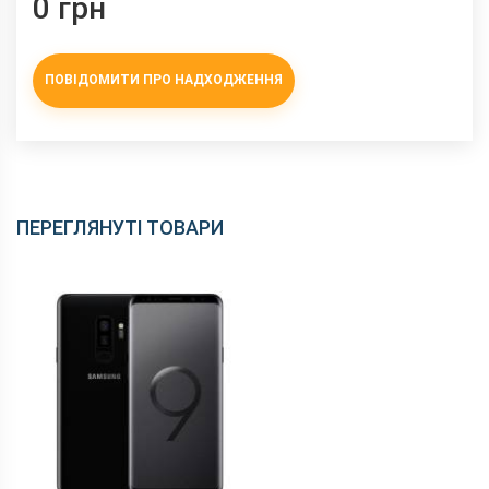
0 грн
ПОВІДОМИТИ ПРО НАДХОДЖЕННЯ
ПЕРЕГЛЯНУТІ ТОВАРИ