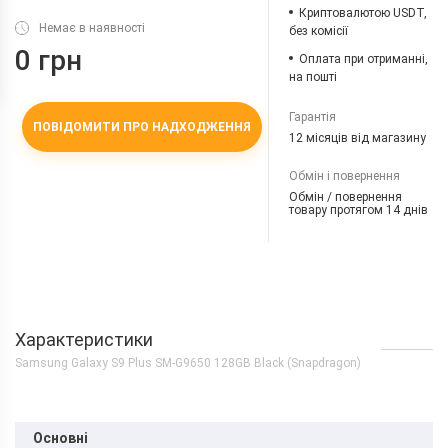
Криптовалютою USDT,
Немає в наявності
без комісії
0 грн
Оплата при отриманні,
на пошті
Гарантія
ПОВІДОМИТИ ПРО НАДХОДЖЕННЯ
12 місяців від магазину
Обмін і повернення
Обмін / повернення
товару протягом 14 днів
Характеристики
Samsung Galaxy S9 Plus SM-G9650 128GB Black (Snapdragon)
Основні