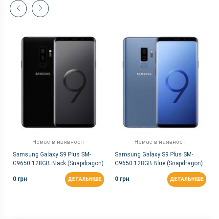
Немає в наявності
Немає в наявності
Samsung Galaxy S9 Plus SM-
Samsung Galaxy S9 Plus SM-
G9650 128GB Black (Snapdragon)
G9650 128GB Blue (Snapdragon)
0 грн
0 грн
ДЕТАЛЬНІШЕ
ДЕТАЛЬНІШЕ