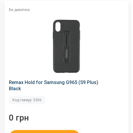
Ви дивитесь:
Remax Hold for Samsung G965 (S9 Plus)
Black
Код товару: 5356
0 грн