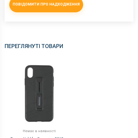
ПОВІДОМИТИ ПРО НАДХОДЖЕННЯ
ПЕРЕГЛЯНУТІ ТОВАРИ
Немає в наявності