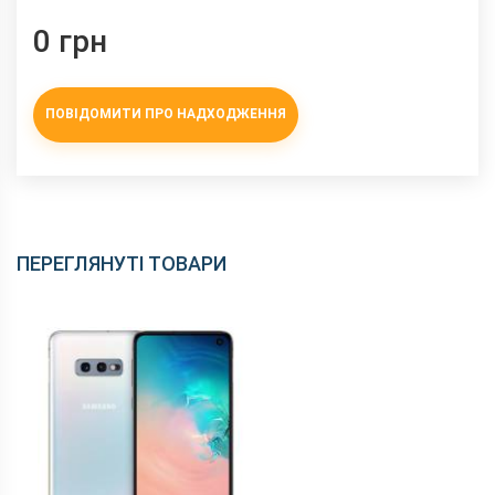
0 грн
ПОВІДОМИТИ ПРО НАДХОДЖЕННЯ
ПЕРЕГЛЯНУТІ ТОВАРИ