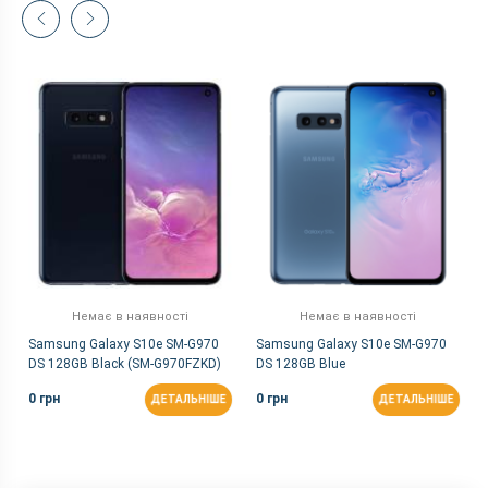
Немає в наявності
Немає в наявності
Samsung Galaxy S10e SM-G970
Samsung Galaxy S10e SM-G970
DS 128GB Black (SM-G970FZKD)
DS 128GB Blue
0 грн
0 грн
ДЕТАЛЬНІШЕ
ДЕТАЛЬНІШЕ