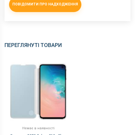
ПОВІДОМИТИ ПРО НАДХОДЖЕННЯ
ПЕРЕГЛЯНУТІ ТОВАРИ
Немає в наявності