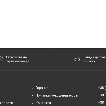
Авторизований
Швидка достав
сервісний центр
по Києву
Гарантія
+38 (
+38 (
Політика конфіденційності
+38 (
а оплата
Контакти