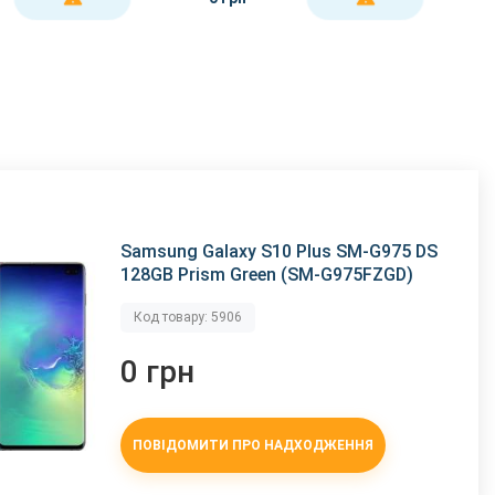
Samsung Galaxy S10 Plus SM-G975 DS
128GB Prism Green (SM-G975FZGD)
Код товару: 5906
0 грн
ПОВІДОМИТИ ПРО НАДХОДЖЕННЯ