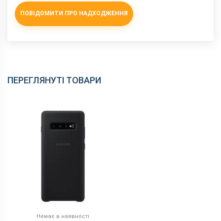
ПОВІДОМИТИ ПРО НАДХОДЖЕННЯ
ПЕРЕГЛЯНУТІ ТОВАРИ
Немає в наявності