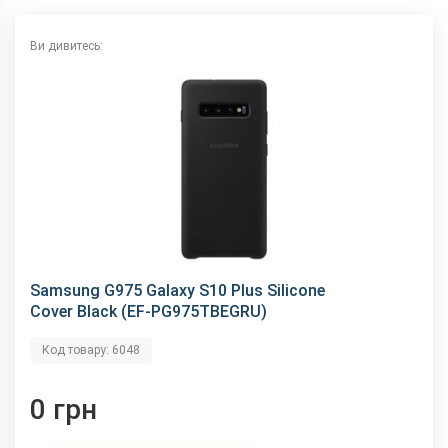
Ви дивитесь:
Samsung G975 Galaxy S10 Plus Silicone
Cover Black (EF-PG975TBEGRU)
Код товару: 6048
0 грн