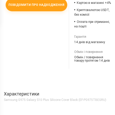
Картою в магазині +4%
ПОВІДОМИТИ ПРО НАДХОДЖЕННЯ
Криптовалютою USDT,
без комісії
Оплата при отриманні,
на пошті
Гарантія
14 днів від магазину
Обмін і повернення
Обмін / повернення
товару протягом 14 днів
Характеристики
Samsung G975 Galaxy S10 Plus Silicone Cover Black (EF-PG975TBEGRU)