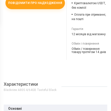
ПОВІДОМИТИ ПРО НАДХОДЖЕННЯ
Криптовалютою USDT,
без комісії
Оплата при отриманні,
на пошті
Гарантія
12 місяців від магазину
Обмін і повернення
Обмін / повернення
товару протягом 14 днів
Характеристики
Blackview A80S 4/64GB Tasteful Black
Основні