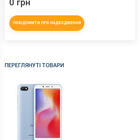
0 грн
ПОВІДОМИТИ ПРО НАДХОДЖЕННЯ
ПЕРЕГЛЯНУТІ ТОВАРИ