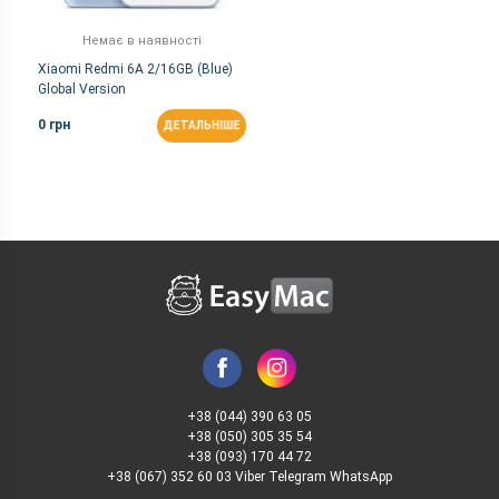
Немає в наявності
Xiaomi Redmi 6A 2/16GB (Blue)
Global Version
0 грн
ДЕТАЛЬНІШЕ
+38 (044) 390 63 05
+38 (050) 305 35 54
+38 (093) 170 44 72
+38 (067) 352 60 03 Viber Telegram WhatsApp