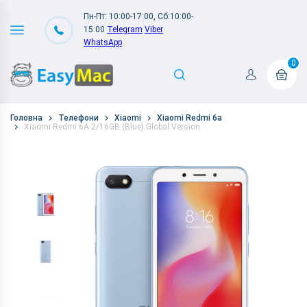
Пн-Пт: 10:00-17:00, Сб:10:00-
15:00
Telegram
Viber
WhatsApp
0
Головна
Телефони
Xiaomi
Xiaomi Redmi 6a
Xiaomi Redmi 6A 2/16GB (Blue) Global Version