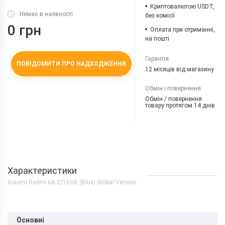
Криптовалютою USDT,
Немає в наявності
без комісії
0 грн
Оплата при отриманні,
на пошті
Гарантія
ПОВІДОМИТИ ПРО НАДХОДЖЕННЯ
12 місяців від магазину
Обмін і повернення
Обмін / повернення
товару протягом 14 днів
Характеристики
Xiaomi Redmi 6A 2/16GB (Blue) Global Version
Основні