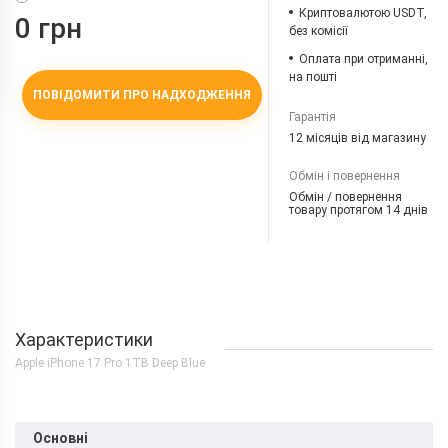
Криптовалютою USDT,
0 грн
без комісії
Оплата при отриманні,
на пошті
ПОВІДОМИТИ ПРО НАДХОДЖЕННЯ
Гарантія
12 місяців від магазину
Обмін і повернення
Обмін / повернення
товару протягом 14 днів
Характеристики
Apple iPhone 17 Pro 1TB Deep Blue
Основні