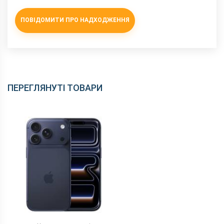
змінити без повідомлення.
ПОВІДОМИТИ ПРО НАДХОДЖЕННЯ
ПЕРЕГЛЯНУТІ ТОВАРИ