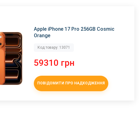
Apple iPhone 17 Pro 256GB Cosmic
Orange
Код товару: 13071
59310 грн
ПОВІДОМИТИ ПРО НАДХОДЖЕННЯ