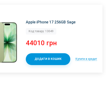
Apple iPhone 17 256GB Sage
Код товару: 13049
44010 грн
Купити в кредит
ДОДАТИ В КОШИК