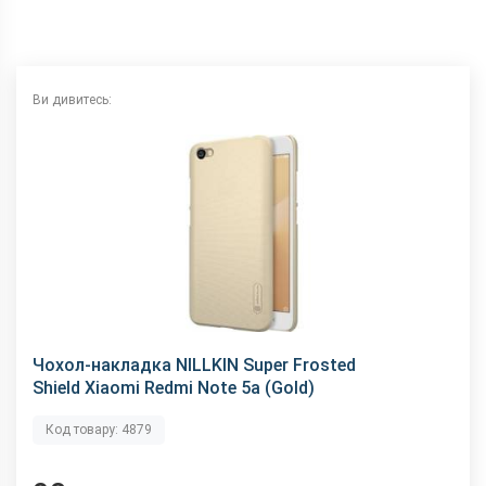
Ви дивитесь:
Чохол-накладка NILLKIN Super Frosted
Shield Xiaomi Redmi Note 5a (Gold)
Код товару: 4879