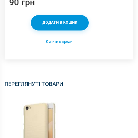
90 грн
ДОДАТИ В КОШИК
Купити в кредит
ПЕРЕГЛЯНУТІ ТОВАРИ