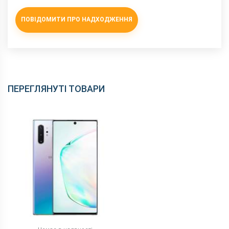
ПОВІДОМИТИ ПРО НАДХОДЖЕННЯ
ПЕРЕГЛЯНУТІ ТОВАРИ