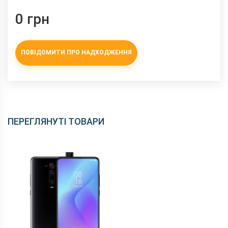
0 грн
ПОВІДОМИТИ ПРО НАДХОДЖЕННЯ
ПЕРЕГЛЯНУТІ ТОВАРИ