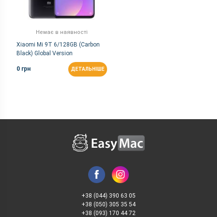
Немає в наявності
Xiaomi Mi 9T 6/128GB (Carbon
Black) Global Version
0 грн
ДЕТАЛЬНІШЕ
+38 (044) 390 63 05
+38 (050) 305 35 54
+38 (093) 170 44 72