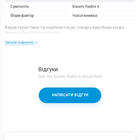
Сумісність
Xiaomi Redmi 6
Форм-фактор
Чохол-книжка
Характеристики та комплектацію товару виробник може
змінити без повідомлення.
Читати повністю
Відгуки
GKK 360 Xiaomi Redmi 6 (Black/Red)
НАПИСАТИ ВІДГУК