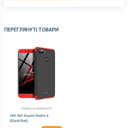
ПЕРЕГЛЯНУТІ ТОВАРИ
Немає в наявності
GKK 360 Xiaomi Redmi 6
(Black/Red)