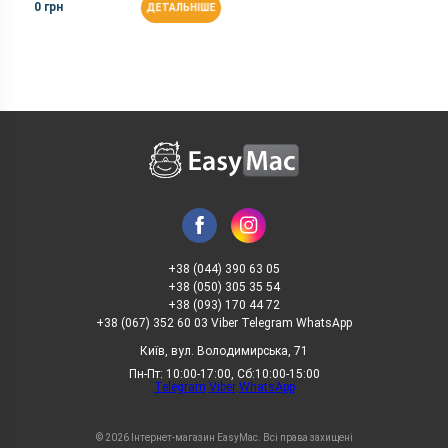
0 грн
ДЕТАЛЬНІШЕ
+38 (044) 390 63 05
+38 (050) 305 35 54
+38 (093) 170 44 72
+38 (067) 352 60 03 Viber Telegram WhatsApp
Київ, вул. Володимирська, 71
Пн-Пт: 10:00-17:00, Сб:10:00-15:00
Telegram
Viber
WhatsApp
© 2026 Інтернет-магазин EasyMac. Всі права захищені