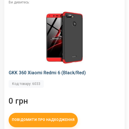
Ви дивитесь:
GKK 360 Xiaomi Redmi 6 (Black/Red)
Код товару: 6033
0 грн
ПОВІДОМИТИ ПРО НАДХОДЖЕННЯ