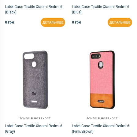
Label Case Textile Xiaomi Redmi 6
Label Case Textile Xiaomi Redmi 6
(Black)
(Blue)
0 грн
0 грн
ДЕТАЛЬНІШЕ
ДЕТАЛЬНІШЕ
Немає в наявності
Немає в наявності
Label Case Textile Xiaomi Redmi 6
Label Case Textile Xiaomi Redmi 6
(Gray)
(Pink/Brown)