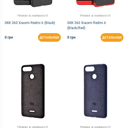
Немає в наявності
Немає в наявності
GKK 360 Xiaomi Redmi 6 (Black)
GKK 360 Xiaomi Redmi 6
(Black/Red)
0 грн
0 грн
ДЕТАЛЬНІШЕ
ДЕТАЛЬНІШЕ
Немає в наявності
Немає в наявності