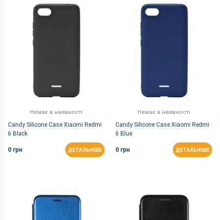
За Назвою Я-А
Немає в наявності
Немає в наявності
Candy Silicone Case Xiaomi Redmi
Candy Silicone Case Xiaomi Redmi
6 Black
6 Blue
0 грн
0 грн
ДЕТАЛЬНІШЕ
ДЕТАЛЬНІШЕ