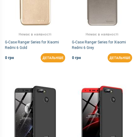
Немає в наявності
Немає в наявності
G-Case Ranger Series for Xiaomi
G-Case Ranger Series for Xiaomi
Redmi 6 Gold
Redmi 6 Grey
0 грн
0 грн
ДЕТАЛЬНІШЕ
ДЕТАЛЬНІШЕ