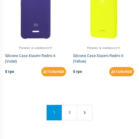
Немає в наявності
Немає в наявності
Silicone Case Xiaomi Redmi 6
Silicone Case Xiaomi Redmi 6
(Violet)
(Yellow)
0 грн
0 грн
ДЕТАЛЬНІШЕ
ДЕТАЛЬНІШЕ
1
2