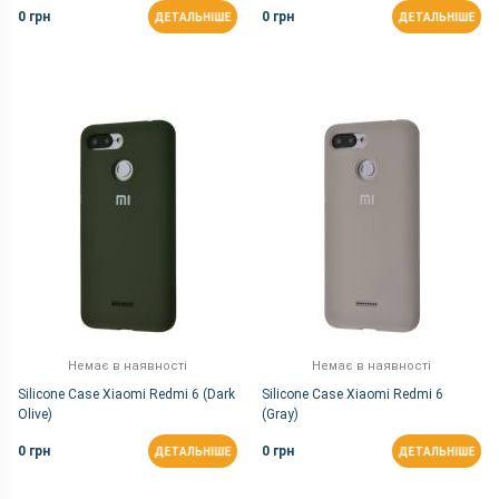
0 грн
0 грн
ДЕТАЛЬНІШЕ
ДЕТАЛЬНІШЕ
Немає в наявності
Немає в наявності
Silicone Case Xiaomi Redmi 6 (Dark
Silicone Case Xiaomi Redmi 6
Olive)
(Gray)
0 грн
0 грн
ДЕТАЛЬНІШЕ
ДЕТАЛЬНІШЕ