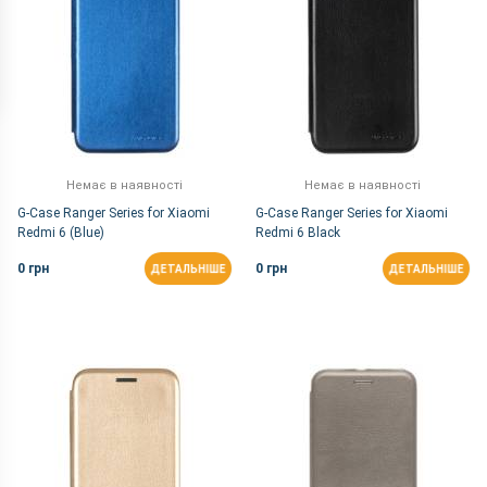
Немає в наявності
Немає в наявності
G-Case Ranger Series for Xiaomi
G-Case Ranger Series for Xiaomi
Redmi 6 (Blue)
Redmi 6 Black
0 грн
0 грн
ДЕТАЛЬНІШЕ
ДЕТАЛЬНІШЕ