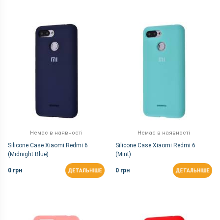
Немає в наявності
Немає в наявності
Silicone Case Xiaomi Redmi 6
Silicone Case Xiaomi Redmi 6
(Midnight Blue)
(Mint)
0 грн
0 грн
ДЕТАЛЬНІШЕ
ДЕТАЛЬНІШЕ