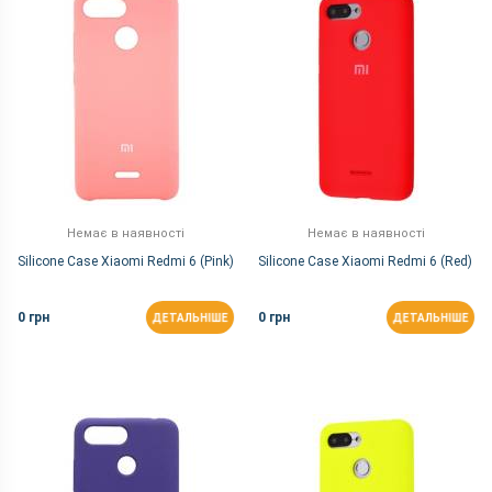
Немає в наявності
Немає в наявності
Silicone Case Xiaomi Redmi 6 (Pink)
Silicone Case Xiaomi Redmi 6 (Red)
0 грн
0 грн
ДЕТАЛЬНІШЕ
ДЕТАЛЬНІШЕ