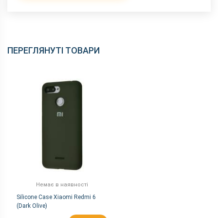
ПЕРЕГЛЯНУТІ ТОВАРИ
Немає в наявності
Silicone Case Xiaomi Redmi 6
(Dark Olive)