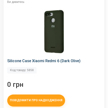
Ви дивитесь:
Silicone Case Xiaomi Redmi 6 (Dark Olive)
Код товару: 5858
0 грн
ПОВІДОМИТИ ПРО НАДХОДЖЕННЯ