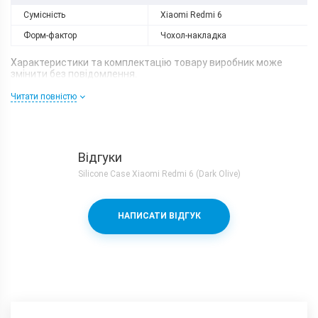
Сумісність
Xiaomi Redmi 6
Форм-фактор
Чохол-накладка
Характеристики та комплектацію товару виробник може
змінити без повідомлення.
Читати повністю
Відгуки
Silicone Case Xiaomi Redmi 6 (Dark Olive)
НАПИСАТИ ВІДГУК