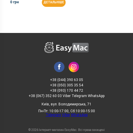
0 грн
ДЕТАЛЬНІШЕ
+38 (044) 390 63 05
+38 (050) 305 35 54
+38 (093) 170 44 72
+38 (067) 352 60 03 Viber Telegram WhatsApp
Київ, вул. Володимирська, 71
Пн-Пт: 10:00-17:00, Сб:10:00-15:00
Telegram
Viber
WhatsApp
© 2026 Інтернет-магазин EasyMac. Всі права захищені