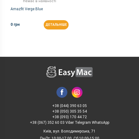
Немає в наявності
Amazfit Verge Blue
0 грн
ДЕТАЛЬНІШЕ
+38 (044) 390 63 05
+38 (050) 305 35 54
+38 (093) 170 44 72
+38 (067) 352 60 03 Viber Telegram WhatsApp
Київ, вул. Володимирська, 71
Пн-Пт: 10:00-17:00, Сб:10:00-15:00