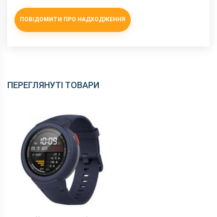
ПОВІДОМИТИ ПРО НАДХОДЖЕННЯ
ПЕРЕГЛЯНУТІ ТОВАРИ