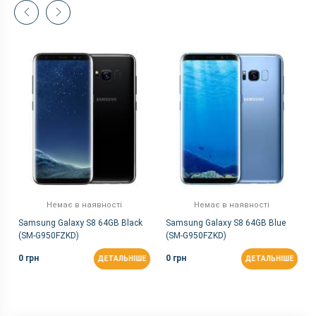
Немає в наявності
Немає в наявності
Samsung Galaxy S8 64GB Black
Samsung Galaxy S8 64GB Blue
(SM-G950FZKD)
(SM-G950FZKD)
0 грн
0 грн
ДЕТАЛЬНІШЕ
ДЕТАЛЬНІШЕ