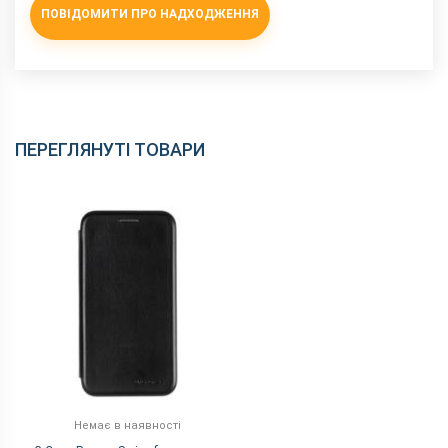
ПОВІДОМИТИ ПРО НАДХОДЖЕННЯ
ПЕРЕГЛЯНУТІ ТОВАРИ
Немає в наявності