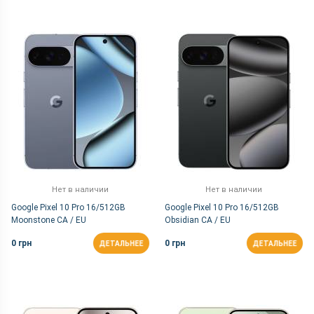
Нет в наличии
Нет в наличии
Google Pixel 10 Pro 16/512GB
Google Pixel 10 Pro 16/512GB
Moonstone CA / EU
Obsidian CA / EU
0 грн
0 грн
ДЕТАЛЬНЕЕ
ДЕТАЛЬНЕЕ