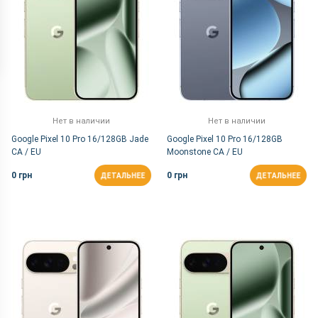
Нет в наличии
Нет в наличии
Google Pixel 10 Pro 16/128GB Jade
Google Pixel 10 Pro 16/128GB
CA / EU
Moonstone CA / EU
0 грн
0 грн
ДЕТАЛЬНЕЕ
ДЕТАЛЬНЕЕ