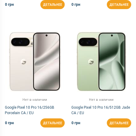
0 грн
0 грн
ДЕТАЛЬНЕЕ
ДЕТАЛЬНЕЕ
Нет в наличии
Нет в наличии
Google Pixel 10 Pro 16/256GB
Google Pixel 10 Pro 16/512GB Jade
Porcelain CA / EU
CA / EU
0 грн
0 грн
ДЕТАЛЬНЕЕ
ДЕТАЛЬНЕЕ