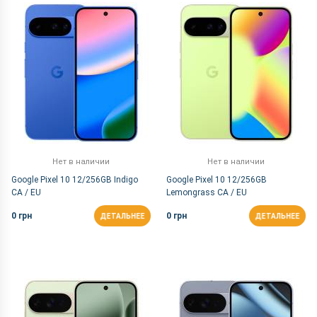
По Названию Я-А
Нет в наличии
Нет в наличии
Google Pixel 10 12/256GB Indigo
Google Pixel 10 12/256GB
CA / EU
Lemongrass CA / EU
0 грн
0 грн
ДЕТАЛЬНЕЕ
ДЕТАЛЬНЕЕ