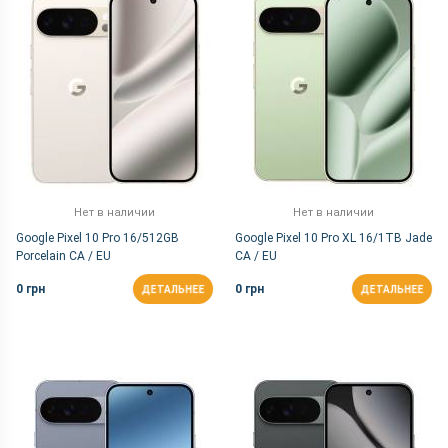
Нет в наличии
Нет в наличии
Google Pixel 10 Pro 16/512GB
Google Pixel 10 Pro XL 16/1TB Jade
Porcelain CA / EU
CA / EU
0 грн
0 грн
ДЕТАЛЬНЕЕ
ДЕТАЛЬНЕЕ