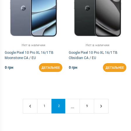
Нет в наличии
Нет в наличии
Google Pixel 10 Pro XL 16/1TB
Google Pixel 10 Pro XL 16/1TB
Moonstone CA / EU
Obsidian CA / EU
0 грн
0 грн
ДЕТАЛЬНЕЕ
ДЕТАЛЬНЕЕ
1
2
9