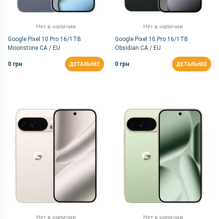
Нет в наличии
Нет в наличии
Google Pixel 10 Pro 16/1TB
Google Pixel 10 Pro 16/1TB
Moonstone CA / EU
Obsidian CA / EU
0 грн
0 грн
ДЕТАЛЬНЕЕ
ДЕТАЛЬНЕЕ
Нет в наличии
Нет в наличии