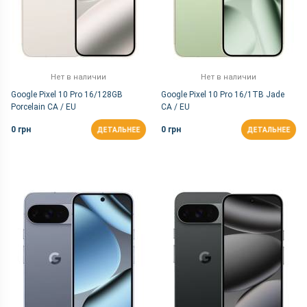
Нет в наличии
Нет в наличии
Google Pixel 10 Pro 16/128GB
Google Pixel 10 Pro 16/1TB Jade
Porcelain CA / EU
CA / EU
0 грн
0 грн
ДЕТАЛЬНЕЕ
ДЕТАЛЬНЕЕ