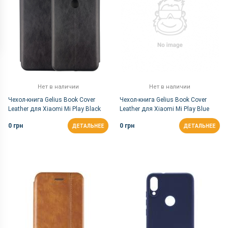
Нет в наличии
Нет в наличии
Чехол-книга Gelius Book Cover
Чехол-книга Gelius Book Cover
Leather для Xiaomi Mi Play Black
Leather для Xiaomi Mi Play Blue
0 грн
0 грн
ДЕТАЛЬНЕЕ
ДЕТАЛЬНЕЕ