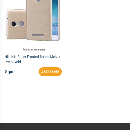
Нет в наличии
NILLKIN Super Frosted Shield Meizu
Pro 5 Gold
0 грн
ДЕТАЛЬНЕЕ