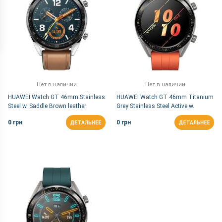
Нет в наличии
Нет в наличии
HUAWEI Watch GT 46mm Stainless
HUAWEI Watch GT 46mm Titanium
Steel w. Saddle Brown leather
Grey Stainless Steel Active w.
Silicone Strap (55023257)
Orange Strap (55023801)
0 грн
0 грн
ДЕТАЛЬНЕЕ
ДЕТАЛЬНЕЕ