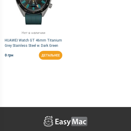
Нет в наличии
HUAWEI Watch GT 46mm Titanium
Grey Stainless Steel w. Dark Green
Strap (55023721)
0 грн
ДЕТАЛЬНЕЕ