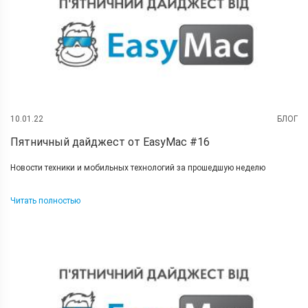
10.01.22
БЛОГ
Пятничный дайджест от EasyMac #16
Новости техники и мобильных технологий за прошедшую неделю
Читать полностью