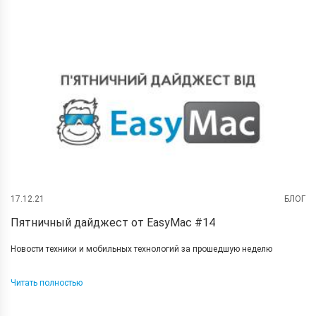
17.12.21
БЛОГ
Пятничный дайджест от EasyMac #14
Новости техники и мобильных технологий за прошедшую неделю
Читать полностью