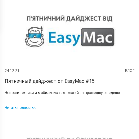
24.12.21
БЛОГ
Пятничный дайджест от EasyMac #15
Новости техники и мобильных технологий за прошедшую неделю
Читать полностью