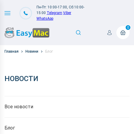
Пн-Пт: 10:00-17:00, Сб:10:00-
15:00
Telegram
Viber
WhatsApp
0
Главная
Новини
Блог
НОВОСТИ
Все новости
Блог