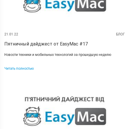
21.01.22
БЛОГ
Пятничный дайджест от EasyMac #17
Новости техники и мобильных технологий за прошедшую неделю
Читать полностью