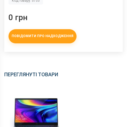
Код товару: 5733
0 грн
ПОВІДОМИТИ ПРО НАДХОДЖЕННЯ
ПЕРЕГЛЯНУТІ ТОВАРИ