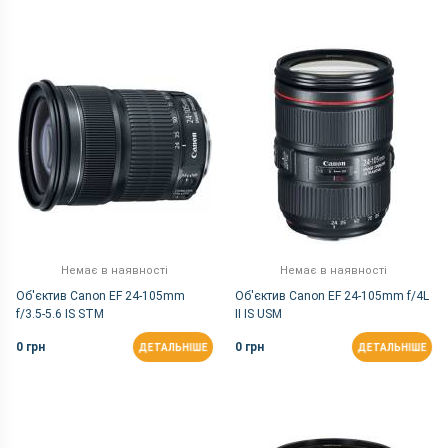
Немає в наявності
Немає в наявності
Об'єктив Canon EF 24-105mm
Об'єктив Canon EF 24-105mm f/4L
f/3.5-5.6 IS STM
II IS USM
0 грн
0 грн
ДЕТАЛЬНІШЕ
ДЕТАЛЬНІШЕ