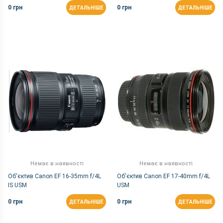
0 грн
0 грн
ДЕТАЛЬНІШЕ
ДЕТАЛЬНІШЕ
Немає в наявності
Немає в наявності
Об'єктив Canon EF 16-35mm f/4L
Об'єктив Canon EF 17-40mm f/4L
IS USM
USM
0 грн
0 грн
ДЕТАЛЬНІШЕ
ДЕТАЛЬНІШЕ