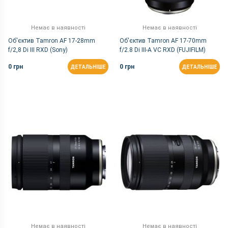
Немає в наявності
Немає в наявності
Об'єктив Tamron AF 17-28mm
Об'єктив Tamron AF 17-70mm
f/2,8 Di III RXD (Sony)
f/2.8 Di III-A VC RXD (FUJIFILM)
0 грн
0 грн
ДЕТАЛЬНІШЕ
ДЕТАЛЬНІШЕ
Немає в наявності
Немає в наявності