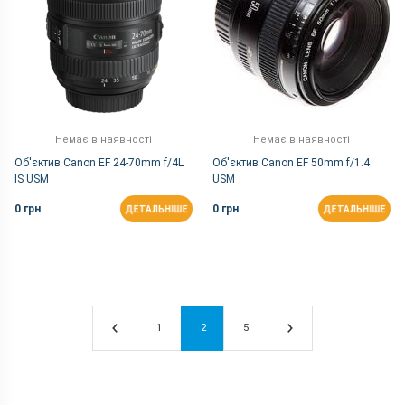
Немає в наявності
Немає в наявності
Об'єктив Canon EF 24-70mm f/4L
Об'єктив Canon EF 50mm f/1.4
IS USM
USM
0 грн
0 грн
ДЕТАЛЬНІШЕ
ДЕТАЛЬНІШЕ
1
2
5