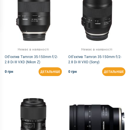
Немає в наявності
Немає в наявності
Об'єктив Tamron 35-150mm f/2-
Об'єктив Tamron 35-150mm f/2-
2.8 Di III VXD (Nikon Z)
2.8 Di III VXD (Sony)
0 грн
0 грн
ДЕТАЛЬНІШЕ
ДЕТАЛЬНІШЕ