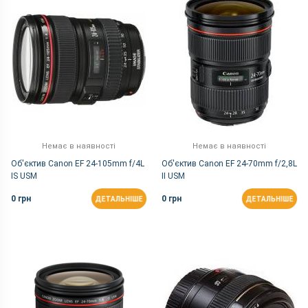
Немає в наявності
Немає в наявності
Об'єктив Canon EF 24-105mm f/4L
Об'єктив Canon EF 24-70mm f/2,8L
IS USM
II USM
0 грн
0 грн
ДЕТАЛЬНІШЕ
ДЕТАЛЬНІШЕ