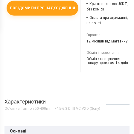
Криптовалютою USDT,
ПОВІДОМИТИ ПРО НАДХОДЖЕННЯ
без комісії
Оплата при отриманні,
на пошті
Гарантія
12 місяців від магазину
Обмін і повернення
Обмін / повернення
товару протягом 14 днів
Характеристики
Об'єктив Tamron 50-400mm f/4.5-6.3 Di III VC VXD (Sony)
Основні