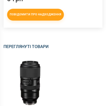
ПОВІДОМИТИ ПРО НАДХОДЖЕННЯ
ПЕРЕГЛЯНУТІ ТОВАРИ