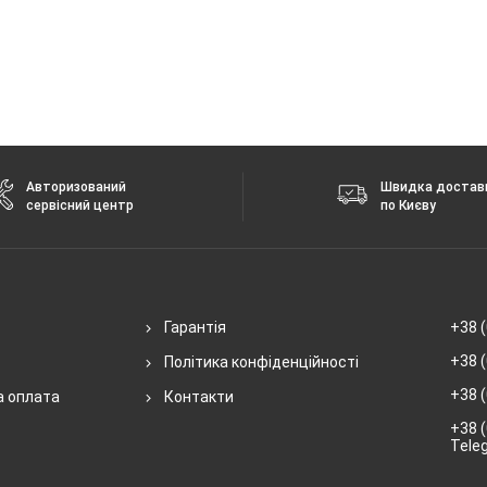
Авторизований
Швидка достав
сервісний центр
по Києву
Гарантія
+38 (
+38 (
Політика конфіденційності
+38 (
а оплата
Контакти
+38 (
Tele