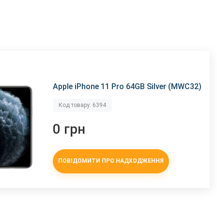
Apple iPhone 11 Pro 64GB Silver (MWC32)
Код товару: 6394
0 грн
ПОВІДОМИТИ ПРО НАДХОДЖЕННЯ