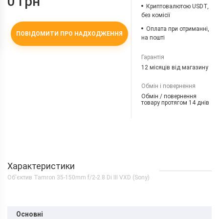
0 грн
Криптовалютою USDT,
без комісії
Оплата при отриманні,
ПОВІДОМИТИ ПРО НАДХОДЖЕННЯ
на пошті
Гарантія
12 місяців від магазину
Обмін і повернення
Обмін / повернення
товару протягом 14 днів
Характеристики
Об'єктив Tamron 35-150mm f/2-2.8 Di III VXD (Sony)
Основні