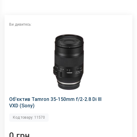
Ви дивитесь:
Об'єктив Tamron 35-150mm f/2-2.8 Di III
VXD (Sony)
Код товару: 11570
0 грн