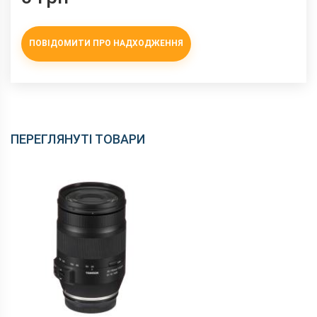
ПОВІДОМИТИ ПРО НАДХОДЖЕННЯ
ПЕРЕГЛЯНУТІ ТОВАРИ