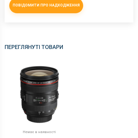
ПОВІДОМИТИ ПРО НАДХОДЖЕННЯ
ПЕРЕГЛЯНУТІ ТОВАРИ
Немає в наявності