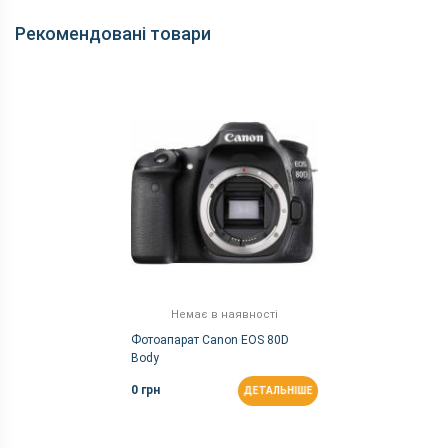
Рекомендовані товари
Немає в наявності
Фотоапарат Canon EOS 80D
Body
0 грн
ДЕТАЛЬНІШЕ