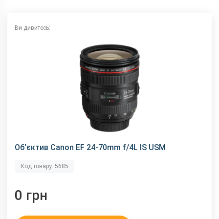
Ви дивитесь:
Об'єктив Canon EF 24-70mm f/4L IS USM
Код товару: 5685
0 грн