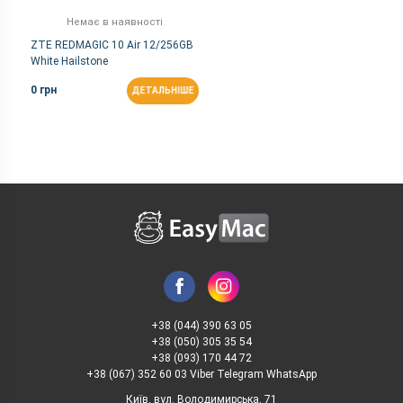
Немає в наявності
ZTE REDMAGIC 10 Air 12/256GB
White Hailstone
0 грн
ДЕТАЛЬНІШЕ
+38 (044) 390 63 05
+38 (050) 305 35 54
+38 (093) 170 44 72
+38 (067) 352 60 03 Viber Telegram WhatsApp
Київ, вул. Володимирська, 71