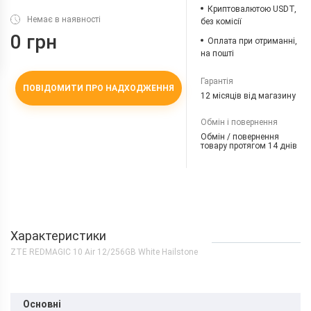
Криптовалютою USDT,
Немає в наявності
без комісії
0 грн
Оплата при отриманні,
на пошті
Гарантія
ПОВІДОМИТИ ПРО НАДХОДЖЕННЯ
12 місяців від магазину
Обмін і повернення
Обмін / повернення
товару протягом 14 днів
Характеристики
ZTE REDMAGIC 10 Air 12/256GB White Hailstone
Основні