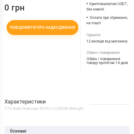
Криптовалютою USDT,
0 грн
без комісії
Оплата при отриманні,
на пошті
ПОВІДОМИТИ ПРО НАДХОДЖЕННЯ
Гарантія
12 місяців від магазину
Обмін і повернення
Обмін / повернення
товару протягом 14 днів
Характеристики
ZTE Nubia Redmagic 8S Pro 12/256GB Midnight
Основні