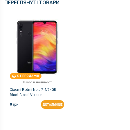
ПЕРЕГЛЯНУТІ ТОВАРИ
ХІТ ПРОДАЖІВ
Немає в наявності
Xiaomi Redmi Note 7 4/64GB
Black Global Version
0 грн
ДЕТАЛЬНІШЕ