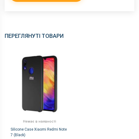
ПЕРЕГЛЯНУТІ ТОВАРИ
Немає в наявності
Silicone Case Xiaomi Redmi Note
7 (Black)