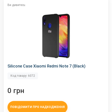
Ви дивитесь:
Silicone Case Xiaomi Redmi Note 7 (Black)
Код товару: 6072
0 грн
ПОВІДОМИТИ ПРО НАДХОДЖЕННЯ