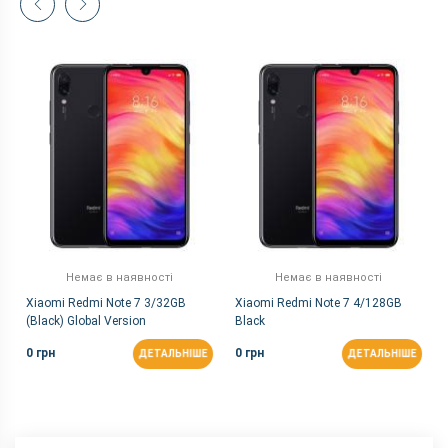
Немає в наявності
Немає в наявності
Xiaomi Redmi Note 7 3/32GB
Xiaomi Redmi Note 7 4/128GB
(Black) Global Version
Black
0 грн
0 грн
ДЕТАЛЬНІШЕ
ДЕТАЛЬНІШЕ