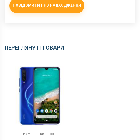
ПОВІДОМИТИ ПРО НАДХОДЖЕННЯ
ПЕРЕГЛЯНУТІ ТОВАРИ
Немає в наявності