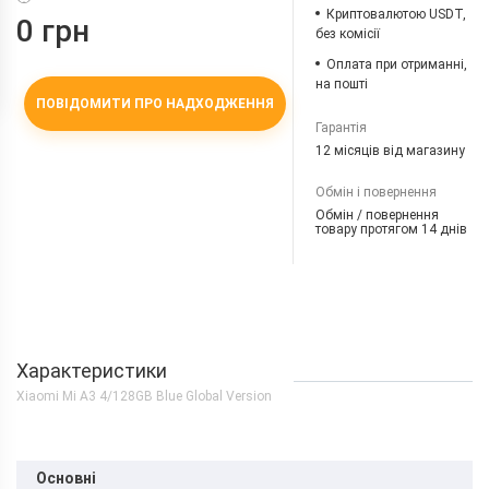
Криптовалютою USDT,
0 грн
без комісії
Оплата при отриманні,
на пошті
ПОВІДОМИТИ ПРО НАДХОДЖЕННЯ
Гарантія
12 місяців від магазину
Обмін і повернення
Обмін / повернення
товару протягом 14 днів
Характеристики
Xiaomi Mi A3 4/128GB Blue Global Version
Основні